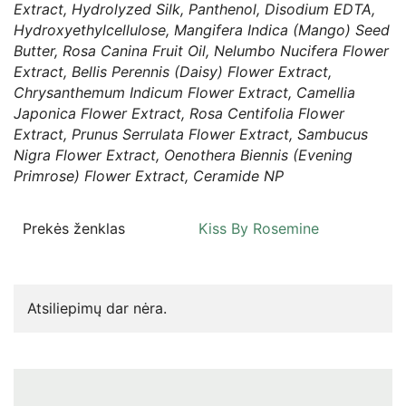
Extract, Hydrolyzed Silk, Panthenol, Disodium EDTA,
Hydroxyethylcellulose, Mangifera Indica (Mango) Seed
Butter, Rosa Canina Fruit Oil, Nelumbo Nucifera Flower
Extract, Bellis Perennis (Daisy) Flower Extract,
Chrysanthemum Indicum Flower Extract, Camellia
Japonica Flower Extract, Rosa Centifolia Flower
Extract, Prunus Serrulata Flower Extract, Sambucus
Nigra Flower Extract, Oenothera Biennis (Evening
Primrose) Flower Extract, Ceramide NP
Prekės ženklas
Kiss By Rosemine
Atsiliepimų dar nėra.