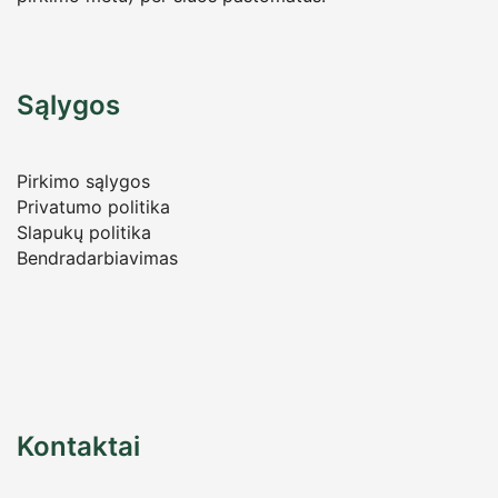
Sąlygos
Pirkimo sąlygos
Privatumo politika
Slapukų politika
Bendradarbiavimas
Kontaktai