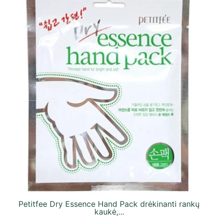
Petitfee Dry Essence Hand Pack drėkinanti rankų
kaukė,...