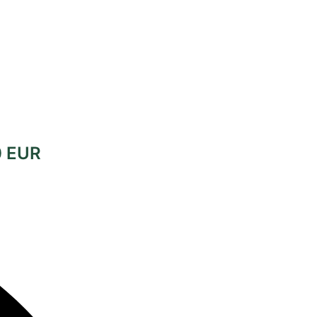
0 EUR