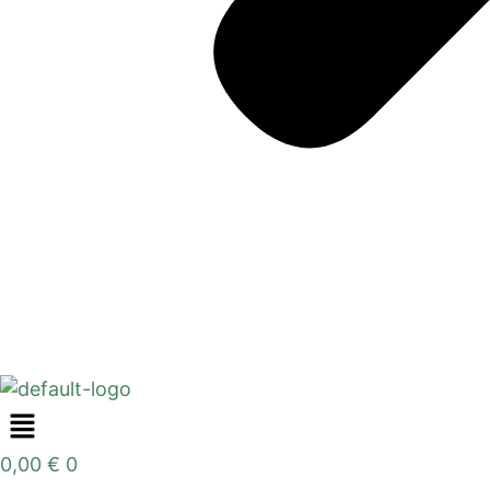
0,00
€
0