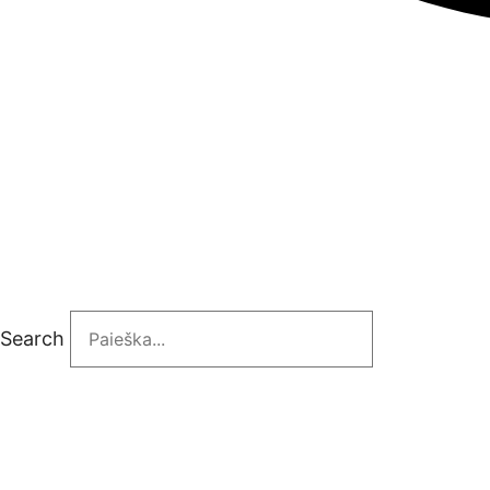
Search