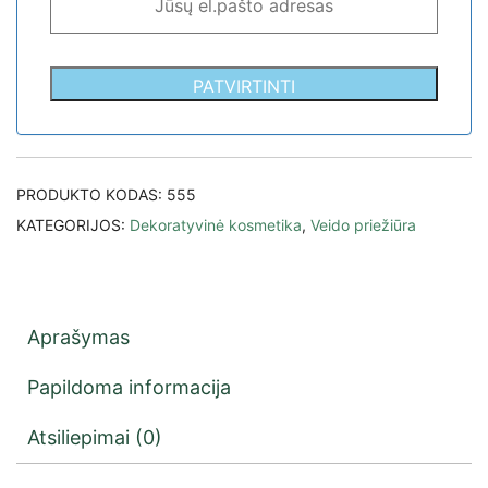
PATVIRTINTI
PRODUKTO KODAS:
555
KATEGORIJOS:
Dekoratyvinė kosmetika
,
Veido priežiūra
Aprašymas
Papildoma informacija
Atsiliepimai (0)