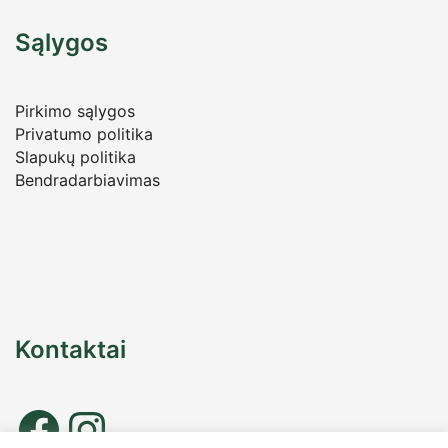
Sąlygos
Pirkimo sąlygos
Privatumo politika
Slapukų politika
Bendradarbiavimas
Kontaktai