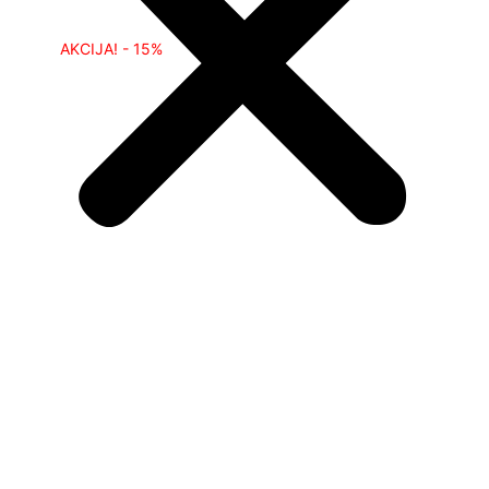
AKCIJA! - 15%