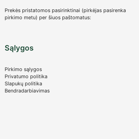
Prekės pristatomos pasirinktinai (pirkėjas pasirenka
pirkimo metu) per šiuos paštomatus:
Sąlygos
Pirkimo sąlygos
Privatumo politika
Slapukų politika
Bendradarbiavimas