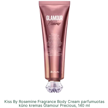
Kiss By Rosemine Fragrance Body Cream parfumuotas
kūno kremas Glamour Precious, 140 ml