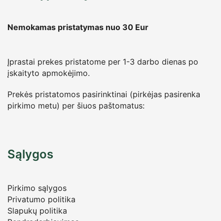
Nemokamas pristatymas nuo 30
Eur
Įprastai prekes pristatome per 1-3 darbo dienas po
įskaityto apmokėjimo.
Prekės pristatomos pasirinktinai (pirkėjas pasirenka
pirkimo metu) per šiuos paštomatus:
Sąlygos
Pirkimo sąlygos
Privatumo politika
Slapukų politika