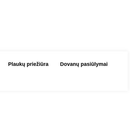
Plaukų priežiūra
Dovanų pasiūlymai