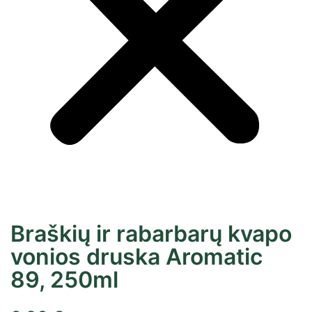
Braškių ir rabarbarų kvapo
vonios druska Aromatic
89, 250ml