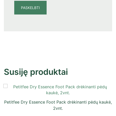
Susiję produktai
Petitfee Dry Essence Foot Pack drėkinanti pėdų kaukė,
2vnt.