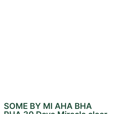
SOME BY MI AHA BHA