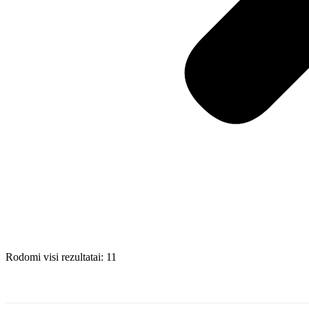
Rodomi visi rezultatai: 11