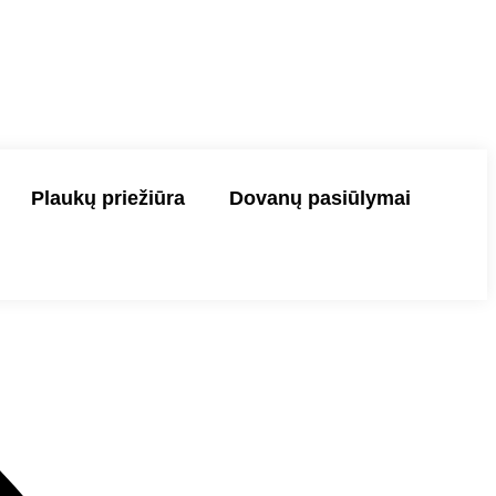
Plaukų priežiūra
Dovanų pasiūlymai