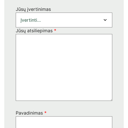
Jūsų įvertinimas
Jūsų atsiliepimas
*
Pavadinimas
*