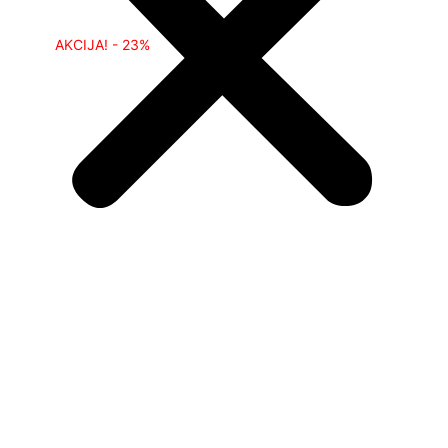
AKCIJA! - 23%