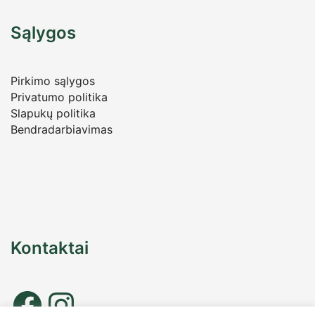
Sąlygos
Pirkimo sąlygos
Privatumo politika
Slapukų politika
Bendradarbiavimas
Kontaktai