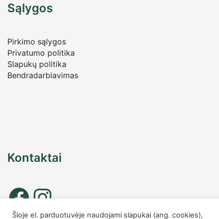
Sąlygos
Pirkimo sąlygos
Privatumo politika
Slapukų politika
Bendradarbiavimas
Kontaktai
Šioje el. parduotuvėje naudojami slapukai (ang. cookies),