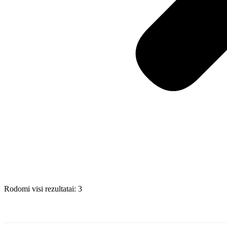
Rodomi visi rezultatai: 3