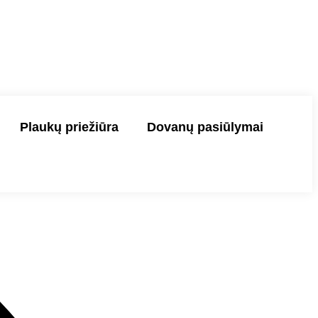
Plaukų priežiūra
Dovanų pasiūlymai