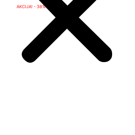
AKCIJA! - 38%