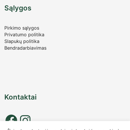
Sąlygos
Pirkimo sąlygos
Privatumo politika
Slapukų politika
Bendradarbiavimas
Kontaktai