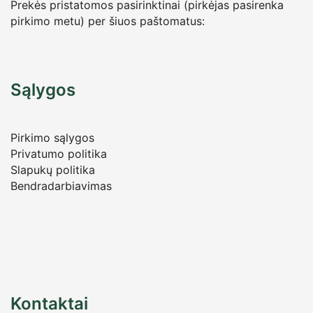
Prekės pristatomos pasirinktinai (pirkėjas pasirenka
pirkimo metu) per šiuos paštomatus:
Sąlygos
Pirkimo sąlygos
Privatumo politika
Slapukų politika
Bendradarbiavimas
Kontaktai