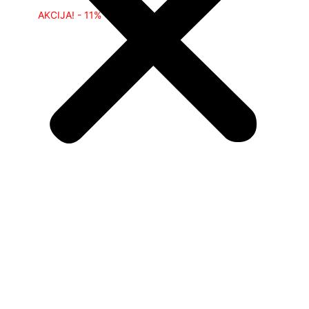
AKCIJA! - 11%