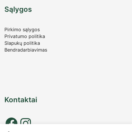
Sąlygos
Pirkimo sąlygos
Privatumo politika
Slapukų politika
Bendradarbiavimas
Kontaktai