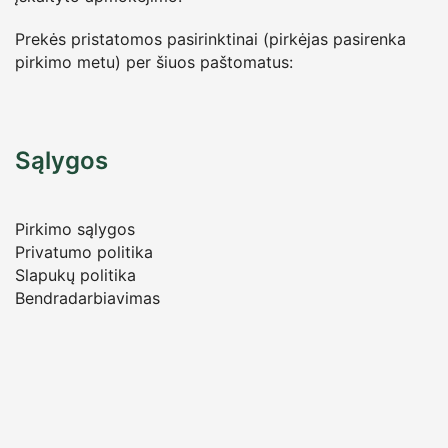
Prekės pristatomos pasirinktinai (pirkėjas pasirenka
pirkimo metu) per šiuos paštomatus:
Sąlygos
Pirkimo sąlygos
Privatumo politika
Slapukų politika
Bendradarbiavimas