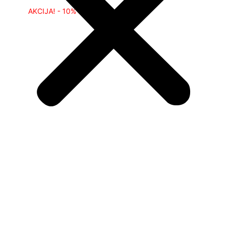
AKCIJA! - 10%