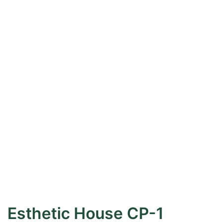
Esthetic House CP-1