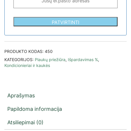
PATVIRTINTI
PRODUKTO KODAS:
450
KATEGORIJOS:
Plaukų priežiūra
,
Išpardavimas %
,
Kondicionieriai ir kaukės
Aprašymas
Papildoma informacija
Atsiliepimai (0)