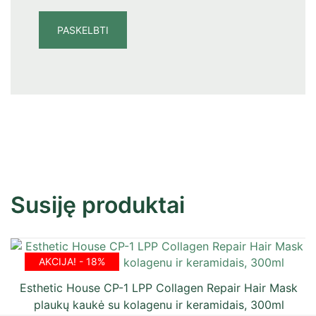
Susiję produktai
AKCIJA! - 18%
Esthetic House CP-1 LPP Collagen Repair Hair Mask
plaukų kaukė su kolagenu ir keramidais, 300ml