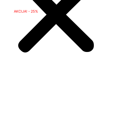
AKCIJA! - 25%