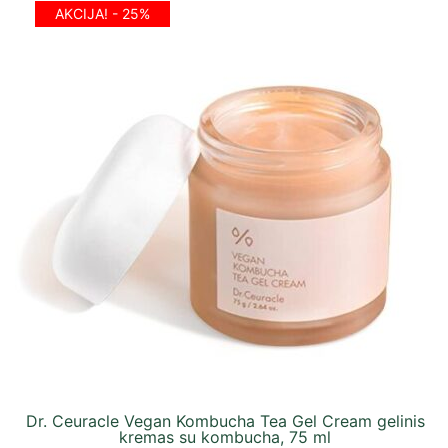
AKCIJA! - 25%
Dr. Ceuracle Vegan Kombucha Tea Gel Cream gelinis
kremas su kombucha, 75 ml