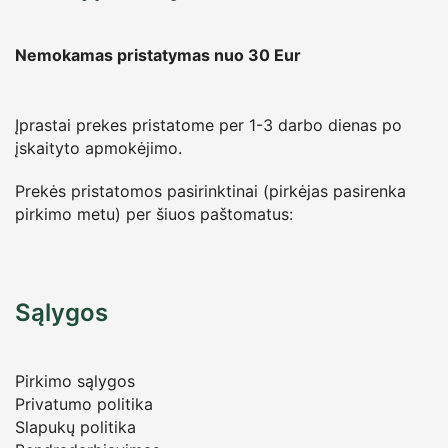
Nemokamas pristatymas nuo 30
Eur
Įprastai prekes pristatome per 1-3 darbo dienas po
įskaityto apmokėjimo.
Prekės pristatomos pasirinktinai (pirkėjas pasirenka
pirkimo metu) per šiuos paštomatus:
Sąlygos
Pirkimo sąlygos
Privatumo politika
Slapukų politika