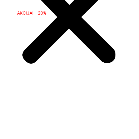
AKCIJA! - 20%