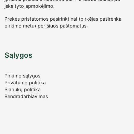
įskaityto apmokėjimo.
Prekės pristatomos pasirinktinai (pirkėjas pasirenka
pirkimo metu) per šiuos paštomatus:
Sąlygos
Pirkimo sąlygos
Privatumo politika
Slapukų politika
Bendradarbiavimas