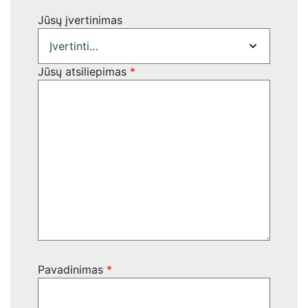
Jūsų įvertinimas
Jūsų atsiliepimas
*
Pavadinimas
*