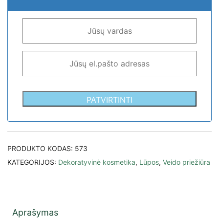
PATVIRTINTI
PRODUKTO KODAS:
573
KATEGORIJOS:
Dekoratyvinė kosmetika
,
Lūpos
,
Veido priežiūra
Aprašymas