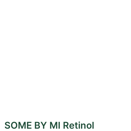
SOME BY MI Retinol