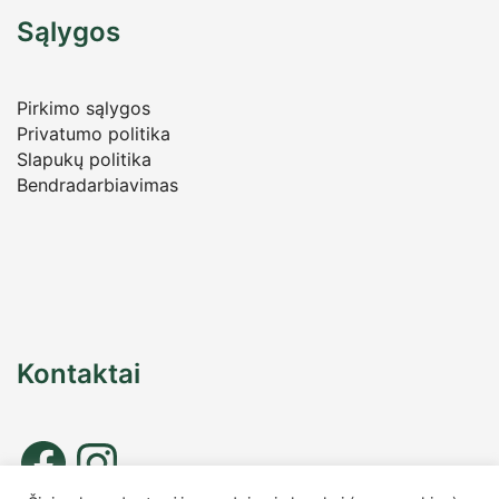
Sąlygos
Pirkimo sąlygos
Privatumo politika
Slapukų politika
Bendradarbiavimas
Kontaktai