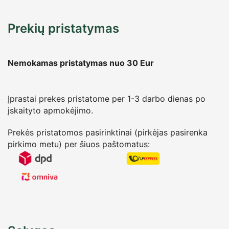
Prekių pristatymas
Nemokamas pristatymas nuo 30
Eur
Įprastai prekes pristatome per 1-3 darbo dienas po
įskaityto apmokėjimo.
Prekės pristatomos pasirinktinai (pirkėjas pasirenka
pirkimo metu) per šiuos paštomatus: