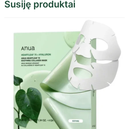
Susiję produktai