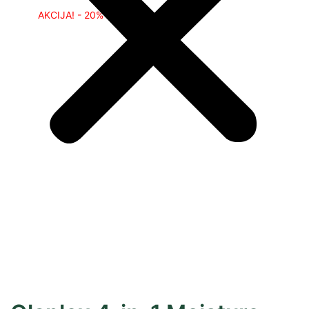
AKCIJA! - 20%