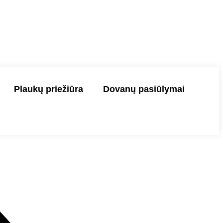
Plaukų priežiūra
Dovanų pasiūlymai