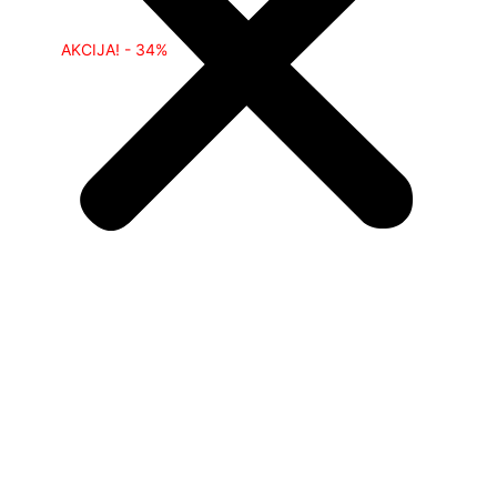
AKCIJA! - 34%