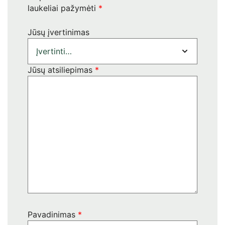
laukeliai pažymėti
*
Jūsų įvertinimas
Jūsų atsiliepimas
*
Pavadinimas
*