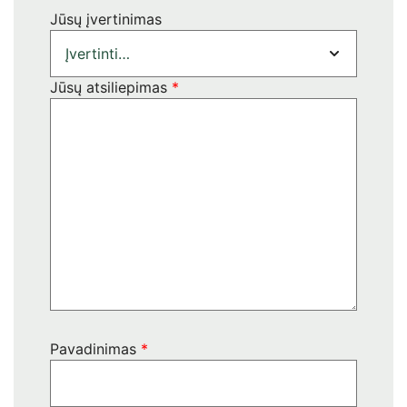
Jūsų įvertinimas
Jūsų atsiliepimas
*
Pavadinimas
*