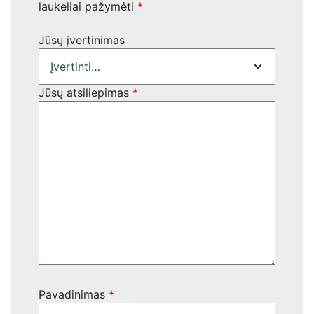
laukeliai pažymėti
*
Jūsų įvertinimas
Jūsų atsiliepimas
*
Pavadinimas
*