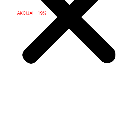
AKCIJA! - 19%