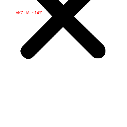
AKCIJA! - 14%