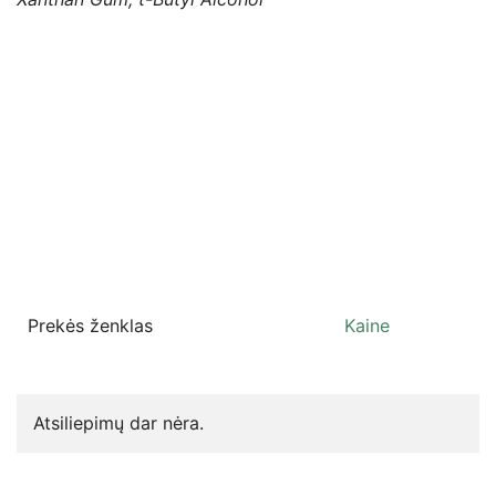
Prekės ženklas
Kaine
Atsiliepimų dar nėra.