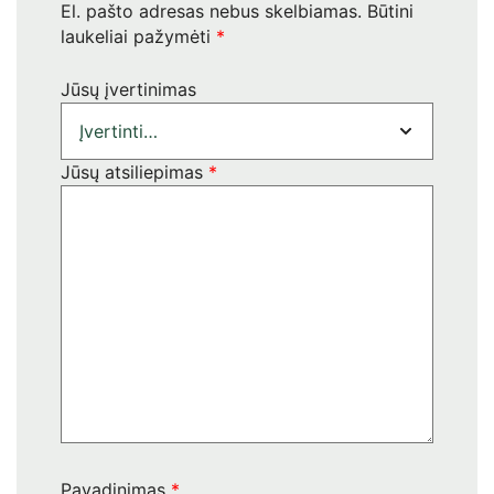
El. pašto adresas nebus skelbiamas.
Būtini
laukeliai pažymėti
*
Jūsų įvertinimas
Jūsų atsiliepimas
*
Pavadinimas
*