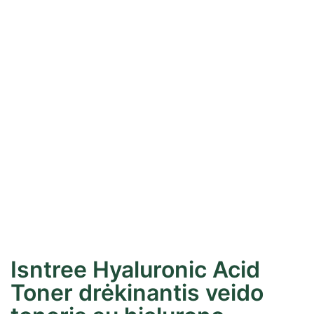
Isntree Hyaluronic Acid
Toner drėkinantis veido