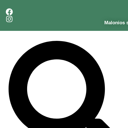
Malonios 