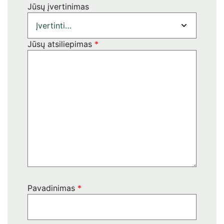
Jūsų įvertinimas
Jūsų atsiliepimas
*
Pavadinimas
*