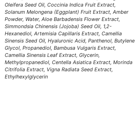
Oleifera Seed Oil, Coccinia Indica Fruit Extract,
Solanum Melongena (Eggplant) Fruit Extract, Amber
Powder, Water, Aloe Barbadensis Flower Extract,
Simmondsia Chinensis (Jojoba) Seed Oil, 1,2-
Hexanediol, Artemisia Capillaris Extract, Camellia
Sinensis Seed Oil, Hyaluronic Acid, Panthenol, Butylene
Glycol, Propanediol, Bambusa Vulgaris Extract,
Camellia Sinensis Leaf Extract, Glycerin,
Methylpropanediol, Centella Asiatica Extract, Morinda
Citrifolia Extract, Vigna Radiata Seed Extract,
Ethylhexylglycerin