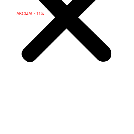
AKCIJA! - 11%