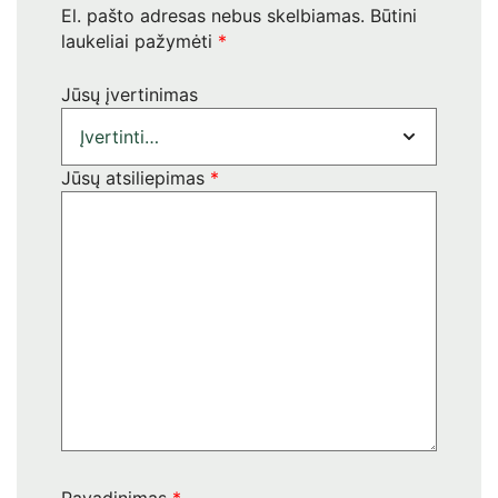
El. pašto adresas nebus skelbiamas.
Būtini
laukeliai pažymėti
*
Jūsų įvertinimas
Jūsų atsiliepimas
*