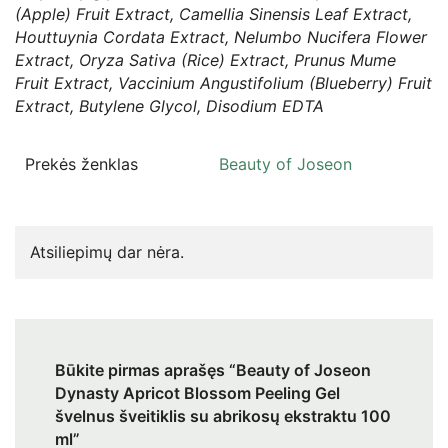
(Apple) Fruit Extract, Camellia Sinensis Leaf Extract,
Houttuynia Cordata Extract, Nelumbo Nucifera Flower
Extract, Oryza Sativa (Rice) Extract, Prunus Mume
Fruit Extract, Vaccinium Angustifolium (Blueberry) Fruit
Extract, Butylene Glycol, Disodium EDTA
Prekės ženklas
Beauty of Joseon
Atsiliepimų dar nėra.
Būkite pirmas aprašęs “Beauty of Joseon
Dynasty Apricot Blossom Peeling Gel
švelnus šveitiklis su abrikosų ekstraktu 100
ml”