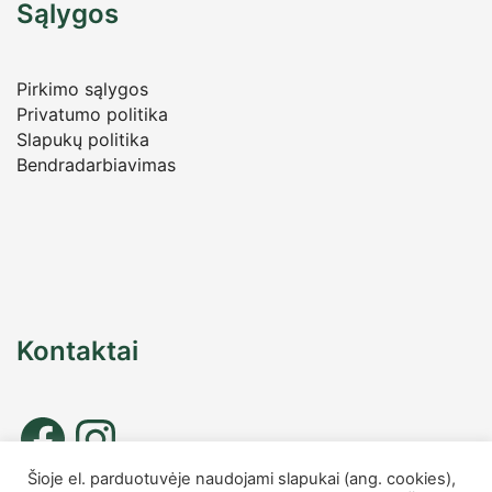
Sąlygos
Pirkimo sąlygos
Privatumo politika
Slapukų politika
Bendradarbiavimas
Kontaktai
Šioje el. parduotuvėje naudojami slapukai (ang. cookies),