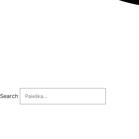
Search