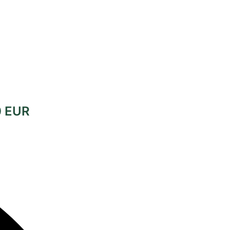
0 EUR