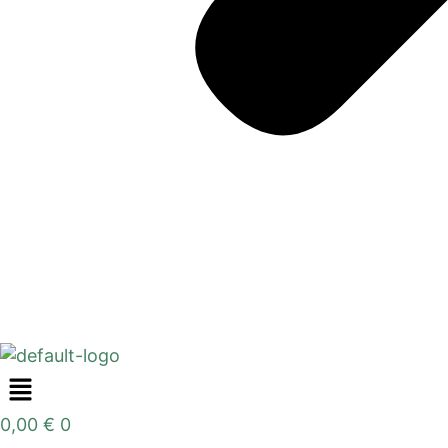
0,00
€
0