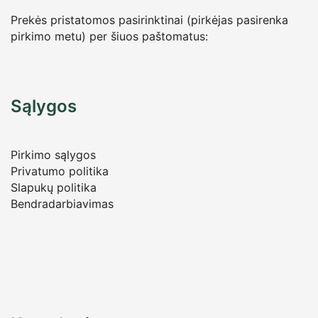
Prekės pristatomos pasirinktinai (pirkėjas pasirenka
pirkimo metu) per šiuos paštomatus:
Sąlygos
Pirkimo sąlygos
Privatumo politika
Slapukų politika
Bendradarbiavimas