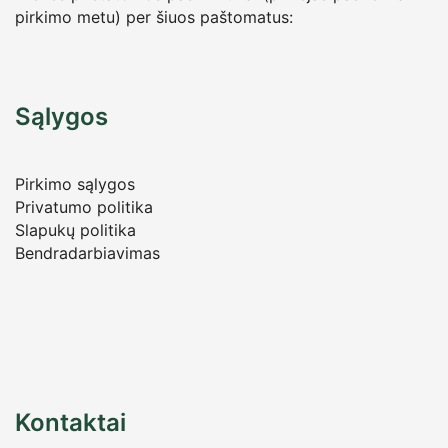
pirkimo metu) per šiuos paštomatus:
Sąlygos
Pirkimo sąlygos
Privatumo politika
Slapukų politika
Bendradarbiavimas
Kontaktai